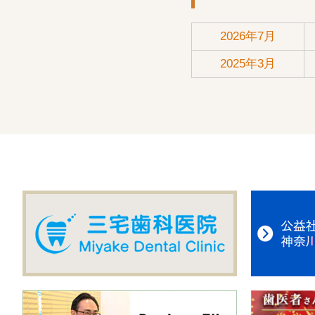
2026年7月
2025年3月