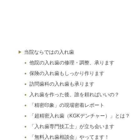
当院ならではの入れ歯
他院の入れ歯の修理・調整、承ります
保険の入れ歯もしっかり作ります
訪問歯科の入れ歯も承ります
入れ歯を作った後、誰を頼ればいいの？
「精密印象」の現場密着レポート
「超精密入れ歯（KGKデンチャー）」とは？
「入れ歯専門技工士」が立ち会います
「無料入れ歯相談会」やってます！