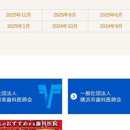
2025年12月
2025年9月
2025年6月
2025年1月
2024年10月
2024年9月