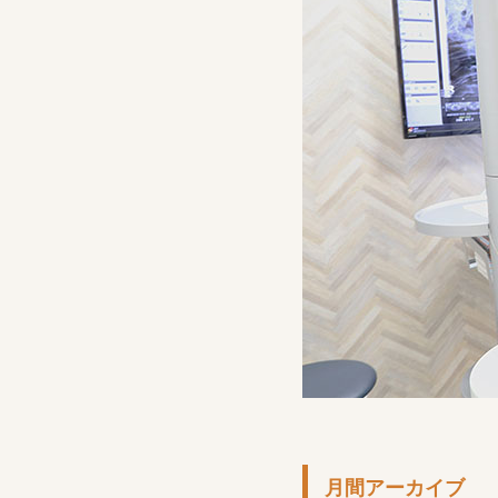
月間アーカイブ