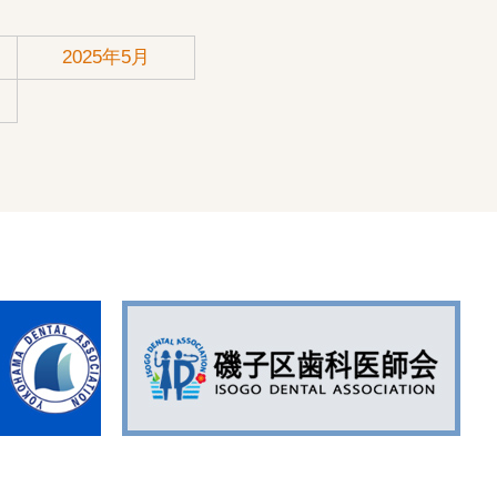
2025年5月