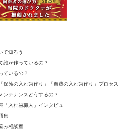
いて知ろう
て誰が作っているの？
っているの？
「保険の入れ歯作り」「自費の入れ歯作り」プロセス
メンテナンスどうするの？
表「入れ歯職人」インタビュー
語集
悩み相談室