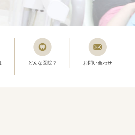
は
どんな医院？
お問い合わせ