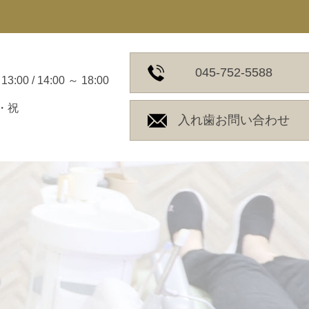
045-752-5588
13:00 / 14:00 ～ 18:00
・祝
入れ歯お問い合わせ