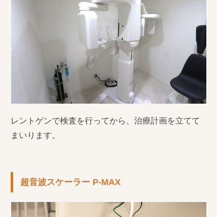
レントゲンで検査を行ってから、治療計画を立てて
まいります。
超音波スケーラー P-MAX