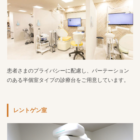
患者さまのプライバシーに配慮し、パーテーション
のある半個室タイプの診療台をご用意しています。
レントゲン室