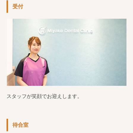
受付
スタッフが笑顔でお迎えします。
待合室