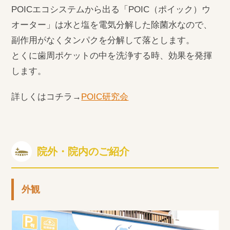
POICエコシステムから出る「POIC（ポイック）ウ
オーター」は水と塩を電気分解した除菌水なので、
副作用がなくタンパクを分解して落とします。
とくに歯周ポケットの中を洗浄する時、効果を発揮
します。
詳しくはコチラ→
POIC研究会
院外・院内のご紹介
外観