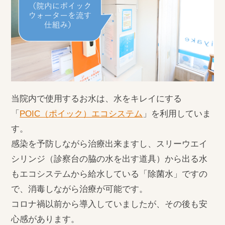
当院内で使用するお水は、水をキレイにする
「
POIC（ポイック）エコシステム
」を利用していま
す。
感染を予防しながら治療出来ますし、スリーウエイ
シリンジ（診察台の脇の水を出す道具）から出る水
もエコシステムから給水している「除菌水」ですの
で、消毒しながら治療が可能です。
コロナ禍以前から導入していましたが、その後も安
心感があります。