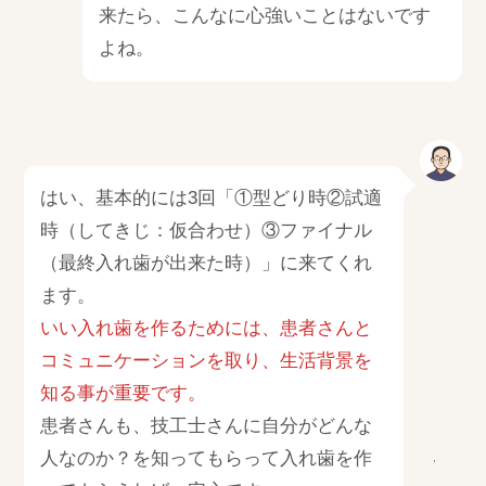
来たら、こんなに心強いことはないです
よね。
はい、基本的には3回「①型どり時②試適
時（してきじ：仮合わせ）③ファイナル
（最終入れ歯が出来た時）」に来てくれ
ます。
いい入れ歯を作るためには、患者さんと
コミュニケーションを取り、生活背景を
知る事が重要です。
患者さんも、技工士さんに自分がどんな
人なのか？を知ってもらって入れ歯を作