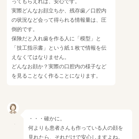
ってもらえれば、安心です。
実際どんなお顔立ちか、残存歯／口腔内
の状況など会って得られる情報量は、圧
倒的です。
保険だと入れ歯を作る人に「模型」と
「技工指示書」という紙１枚で情報を伝
えなくてはなりません。
どんなお顔か？実際の口腔内の様子など
を見ることなく作ることになります。
・・・確かに。
何よりも患者さんも作っている人の顔を
見れたら、それだけで安心しますよね。