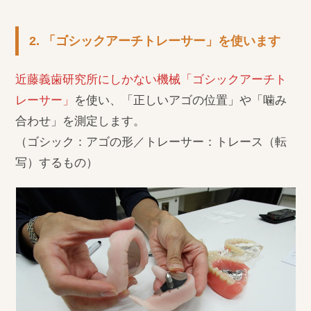
2. 「ゴシックアーチトレーサー」を使います
近藤義歯研究所にしかない機械「ゴシックアーチト
レーサー」
を使い、「正しいアゴの位置」や「噛み
合わせ」を測定します。
（ゴシック：アゴの形／トレーサー：トレース（転
写）するもの）