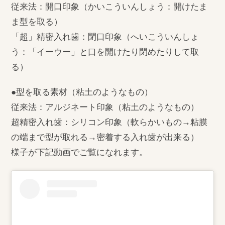
従来法：開口印象（かいこういんしょう：開けたま
ま型を取る）
「超」精密入れ歯：閉口印象（へいこういんしょ
う：「イーウー」と口を開けたり閉めたりして取
る）
●型を取る素材（粘土のようなもの）
従来法：アルジネート印象（粘土のようなもの）
超精密入れ歯：シリコン印象（軟らかいもの→粘膜
の端まで型が取れる→密着する入れ歯が出来る）
様子が下記動画でご覧になれます。