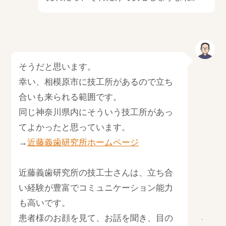
そうだと思います。
幸い、相模原市に技工所があるので立ち
合いも来られる範囲です。
同じ神奈川県内にそういう技工所があっ
てよかったと思っています。
→
近藤義歯研究所ホームページ
近藤義歯研究所の技工士さんは、立ち合
い経験が豊富でコミュニケーション能力
も高いです。
患者様のお顔を見て、お話を聞き、目の