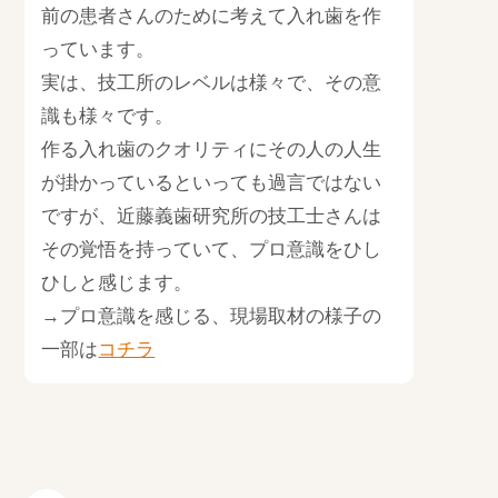
前の患者さんのために考えて入れ歯を作
っています。
実は、技工所のレベルは様々で、その意
識も様々です。
作る入れ歯のクオリティにその人の人生
が掛かっているといっても過言ではない
ですが、近藤義歯研究所の技工士さんは
その覚悟を持っていて、プロ意識をひし
ひしと感じます。
→プロ意識を感じる、現場取材の様子の
一部は
コチラ