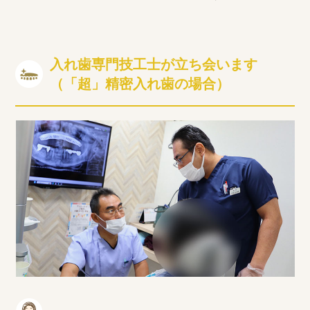
入れ歯専門技工士が立ち会います
（「超」精密入れ歯の場合）