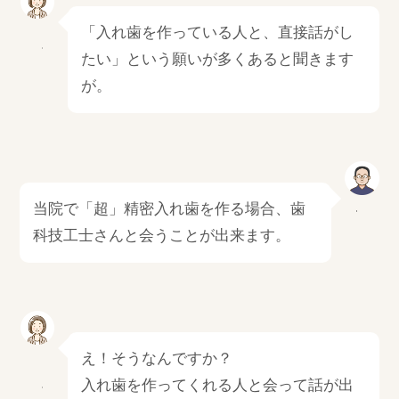
「入れ歯を作っている人と、直接話がし
たい」という願いが多くあると聞きます
が。
当院で「超」精密入れ歯を作る場合、歯
科技工士さんと会うことが出来ます。
え！そうなんですか？
入れ歯を作ってくれる人と会って話が出