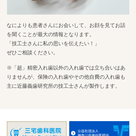
なによりも患者さんにお会いして、お顔を見てお話
を聞くことが最大の情報となります。
「技工士さんに私の思いを伝えたい！」
ぜひご相談ください。
※「超」精密入れ歯以外の入れ歯では立ち合いはあ
りませんが、保険の入れ歯やその他自費の入れ歯も
主に近藤義歯研究所の技工士さんが製作します。