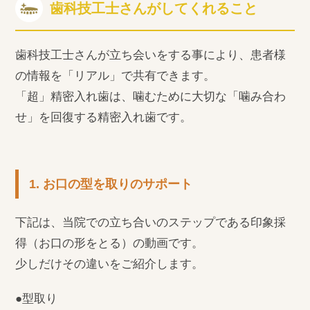
歯科技工士さんがしてくれること
歯科技工士さんが立ち会いをする事により、患者様
の情報を「リアル」で共有できます。
「超」精密入れ歯は、噛むために大切な「噛み合わ
せ」を回復する精密入れ歯です。
1. お口の型を取りのサポート
下記は、当院での立ち合いのステップである印象採
得（お口の形をとる）の動画です。
少しだけその違いをご紹介します。
●型取り