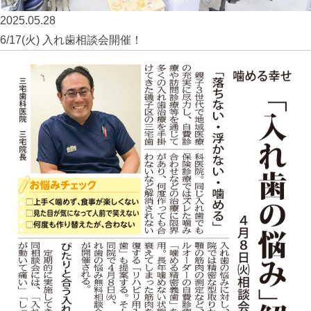
2025.05.28
6/17(火) 入れ歯相談会開催！