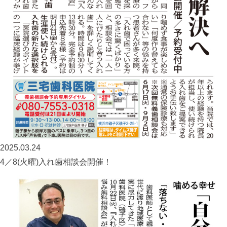
2025.03.24
4／8(火曜)入れ歯相談会開催！